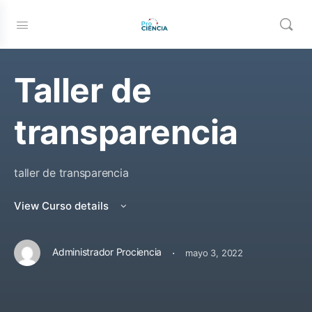
Taller de
transparencia
taller de transparencia
View Curso details
·
Administrador Prociencia
mayo 3, 2022