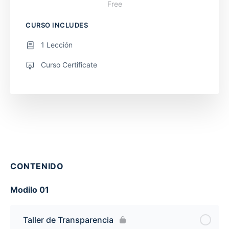
Free
CURSO INCLUDES
1 Lección
Curso Certificate
CONTENIDO
Modilo 01
Taller de Transparencia